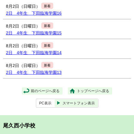
8月2日（日曜日）
新着
2日 4年生 下田臨海学園16
8月2日（日曜日）
新着
2日 4年生 下田臨海学園15
8月2日（日曜日）
新着
2日 4年生 下田臨海学園14
8月2日（日曜日）
新着
2日 4年生 下田臨海学園13
前のページへ戻る
トップページへ戻る
PC表示
スマートフォン表示
尾久西小学校