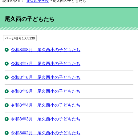
現在の位置：
尾久西小学校
> 尾久西の子どもたち
尾久西の子どもたち
ページ番号1003130
令和8年8月 尾久西小の子どもたち
令和8年7月 尾久西小の子どもたち
令和8年6月 尾久西小の子どもたち
令和8年5月 尾久西小の子どもたち
令和8年4月 尾久西小の子どもたち
令和8年3月 尾久西小の子どもたち
令和8年2月 尾久西小の子どもたち