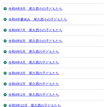
令和4年9月 尾久西小の子どもたち
令和4年夏休み 尾久西小の子どもたち
令和4年7月 尾久西小の子どもたち
令和4年6月 尾久西小の子どもたち
令和4年5月 尾久西の子どもたち
令和4年4月 尾久西の子どもたち
令和4年3月 尾久西の子どもたち
令和4年2月 尾久西の子どもたち
令和4年1月 尾久西の子どもたち
令和3年12月 尾久西の子どもたち