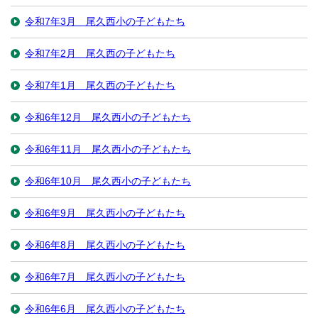
令和7年3月 尾久西小の子どもたち
令和7年2月 尾久西の子どもたち
令和7年1月 尾久西の子どもたち
令和6年12月 尾久西小の子どもたち
令和6年11月 尾久西小の子どもたち
令和6年10月 尾久西小の子どもたち
令和6年9月 尾久西小の子どもたち
令和6年8月 尾久西小の子どもたち
令和6年7月 尾久西小の子どもたち
令和6年6月 尾久西小の子どもたち