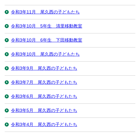
令和3年11月 尾久西の子どもたち
令和3年10月 5年生 清里移動教室
令和3年10月 6年生 下田移動教室
令和3年10月 尾久西の子どもたち
令和3年9月 尾久西の子どもたち
令和3年7月 尾久西の子どもたち
令和3年6月 尾久西の子どもたち
令和3年5月 尾久西の子どもたち
令和3年4月 尾久西の子どもたち