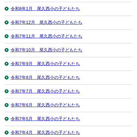
令和8年1月 尾久西小の子どもたち
令和7年12月 尾久西小の子どもたち
令和7年11月 尾久西小の子どもたち
令和7年10月 尾久西小の子どもたち
令和7年9月 尾久西小の子どもたち
令和7年8月 尾久西小の子どもたち
令和7年7月 尾久西小の子どもたち
令和7年6月 尾久西小の子どもたち
令和7年5月 尾久西小の子どもたち
令和7年4月 尾久西小の子どもたち