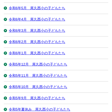
令和6年5月 尾久西小の子どもたち
令和6年4月 尾久西小の子どもたち
令和6年3月 尾久西小の子どもたち
令和6年2月 尾久西小の子どもたち
令和6年1月 尾久西小の子どもたち
令和5年12月 尾久西小の子どもたち
令和5年11月 尾久西小の子どもたち
令和5年10月 尾久西小の子どもたち
令和5年9月 尾久西小の子どもたち
令和5年夏休み 尾久西小の子どもたち