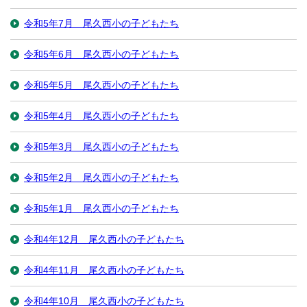
令和5年7月 尾久西小の子どもたち
令和5年6月 尾久西小の子どもたち
令和5年5月 尾久西小の子どもたち
令和5年4月 尾久西小の子どもたち
令和5年3月 尾久西小の子どもたち
令和5年2月 尾久西小の子どもたち
令和5年1月 尾久西小の子どもたち
令和4年12月 尾久西小の子どもたち
令和4年11月 尾久西小の子どもたち
令和4年10月 尾久西小の子どもたち