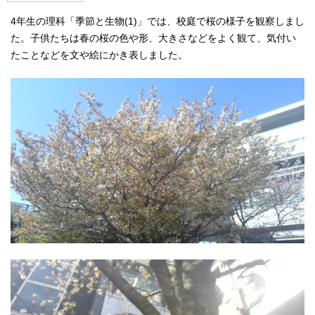
4年生の理科「季節と生物(1)」では、校庭で桜の様子を観察しまし
た。子供たちは春の桜の色や形、大きさなどをよく観て、気付い
たことなどを文や絵にかき表しました。