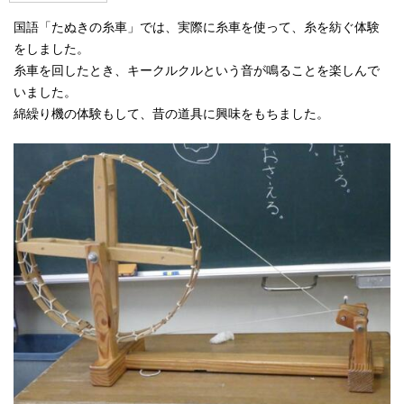
国語「たぬきの糸車」では、実際に糸車を使って、糸を紡ぐ体験
をしました。
糸車を回したとき、キークルクルという音が鳴ることを楽しんで
いました。
綿繰り機の体験もして、昔の道具に興味をもちました。