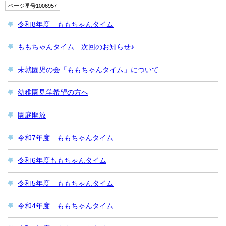
ページ番号1006957
令和8年度 ももちゃんタイム
ももちゃんタイム 次回のお知らせ♪
未就園児の会「ももちゃんタイム」について
幼稚園見学希望の方へ
園庭開放
令和7年度 ももちゃんタイム
令和6年度ももちゃんタイム
令和5年度 ももちゃんタイム
令和4年度 ももちゃんタイム