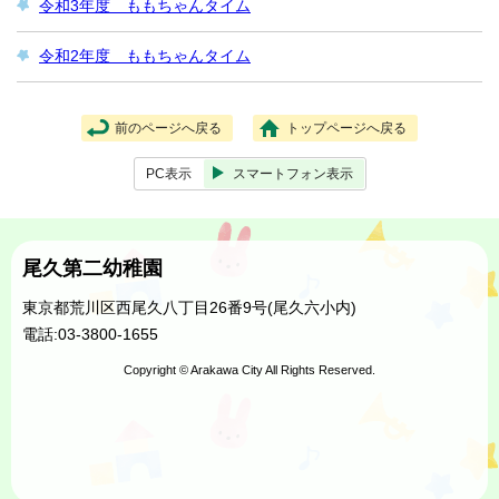
令和3年度 ももちゃんタイム
令和2年度 ももちゃんタイム
前のページへ戻る
トップページへ戻る
PC表示
スマートフォン表示
尾久第二幼稚園
東京都荒川区西尾久八丁目26番9号(尾久六小内)
電話:03-3800-1655
Copyright © Arakawa City All Rights Reserved.