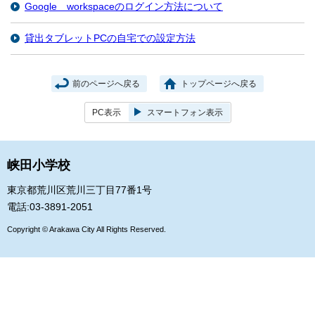
Google workspaceのログイン方法について
貸出タブレットPCの自宅での設定方法
前のページへ戻る
トップページへ戻る
PC表示
スマートフォン表示
峡田小学校
東京都荒川区荒川三丁目77番1号
電話:03-3891-2051
Copyright © Arakawa City All Rights Reserved.