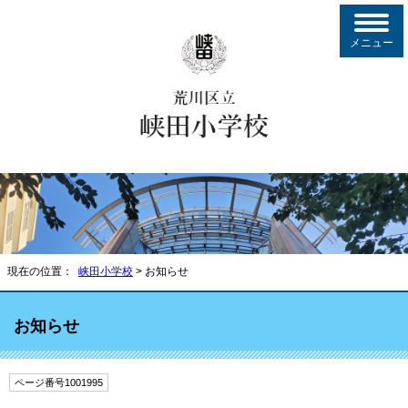
メニュー
現在の位置：
峡田小学校
> お知らせ
お知らせ
ページ番号1001995