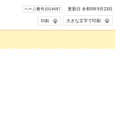
更新日 令和5年9月23日
ページ番号1014097
大きな文字で印刷
印刷