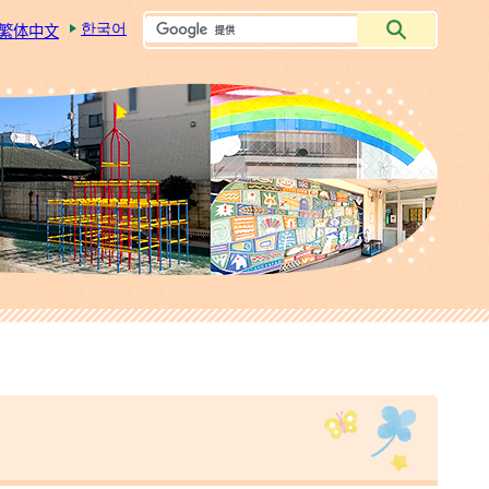
한국어
繁体中文