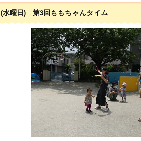
日(水曜日) 第3回ももちゃんタイム