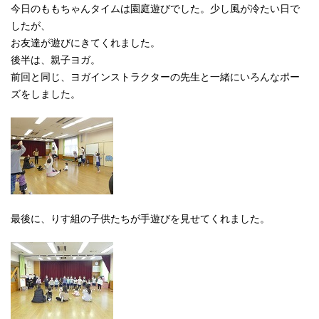
今日のももちゃんタイムは園庭遊びでした。少し風が冷たい日で
したが、
お友達が遊びにきてくれました。
後半は、親子ヨガ。
前回と同じ、ヨガインストラクターの先生と一緒にいろんなポー
ズをしました。
最後に、りす組の子供たちが手遊びを見せてくれました。