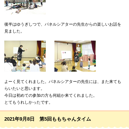
後半はゆうぎしつで、パネルシアターの先生からの楽しいお話を
見ました。
よーく見てくれました。パネルシアターの先生には、また来ても
らいたいと思います。
今日は初めての参加の方も何組か来てくれました。
とてもうれしかったです。
2021年9月8日 第5回ももちゃんタイム