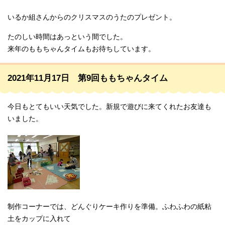
いるか組さんからのクリスマスのうたのプレゼント。
たのしい時間はあっという間でした。
来年のももちゃんタイムもお待ちしています。
2021年11月17日 第9回ももちゃんタイム
今日もとてもいい天気でした。新規で遊びに来てくれたお友達も
いました。
制作コーナーでは、どんぐりケーキ作りを準備。ふわふわの紙粘
土をカップに入れて