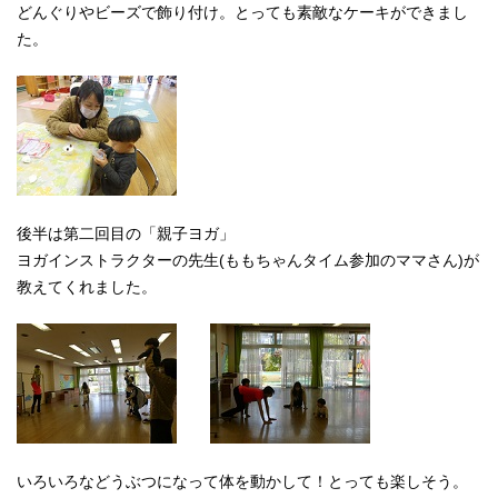
どんぐりやビーズで飾り付け。とっても素敵なケーキができまし
た。
後半は第二回目の「親子ヨガ」
ヨガインストラクターの先生(ももちゃんタイム参加のママさん)が
教えてくれました。
いろいろなどうぶつになって体を動かして！とっても楽しそう。