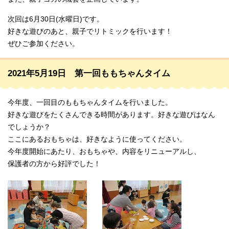
次回は6月30日(水曜日)です。
好きな遊びのあと、親子でリトミックを行います！
ぜひご参加ください。
2021年5月19日 第一回ももちゃんタイム
今年度、一回目のももちゃんタイムを行いました。
好きな遊びをたくさんできる時間があります。好きな遊びはなん
でしょうか？
ここにあるおもちゃは、好きなように使ってください。
今年度開始にあたり、おもちゃや、内容をリニューアルし、
保護者の方から好評でした！