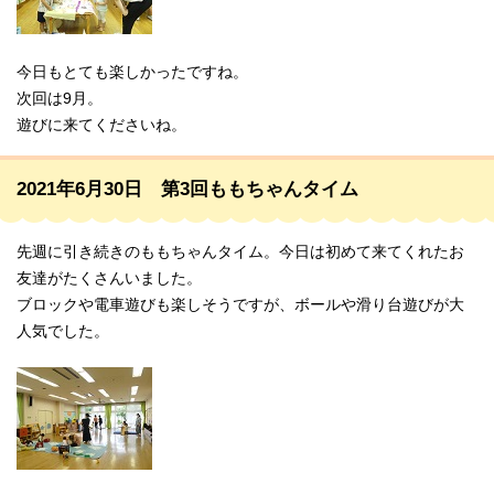
今日もとても楽しかったですね。
次回は9月。
遊びに来てくださいね。
2021年6月30日 第3回ももちゃんタイム
先週に引き続きのももちゃんタイム。今日は初めて来てくれたお
友達がたくさんいました。
ブロックや電車遊びも楽しそうですが、ボールや滑り台遊びが大
人気でした。