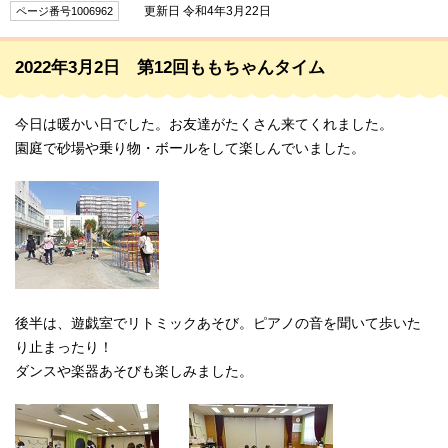
更新日 令和4年3月22日
ページ番号1006962
2022年3月2日 第12回ももちゃんタイム
今日は暖かい日でした。お友達がたくさん来てくれました。
園庭で砂場や乗り物・ボールをして楽しんでいました。
後半は、遊戯室でリトミックあそび。ピアノの音を聞いて歩いた
り止まったり！
ダンスや楽器あそびも楽しみました。