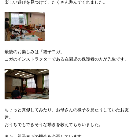
楽しい遊びを見つけて、たくさん遊んでくれました。
最後のお楽しみは「親子ヨガ」
ヨガのインストラクターである在園児の保護者の方が先生です。
ちょっと真似してみたり、お母さんの様子を見たりしていたお友
達。
おうちでもできそうな動きを教えてもらいました。
また、親子ヨガの機会を企画しています。