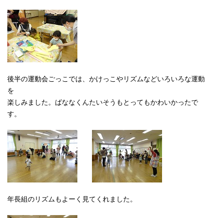
後半の運動会ごっこでは、かけっこやリズムなどいろいろな運動
を
楽しみました。ばななくんたいそうもとってもかわいかったで
す。
年長組のリズムもよーく見てくれました。