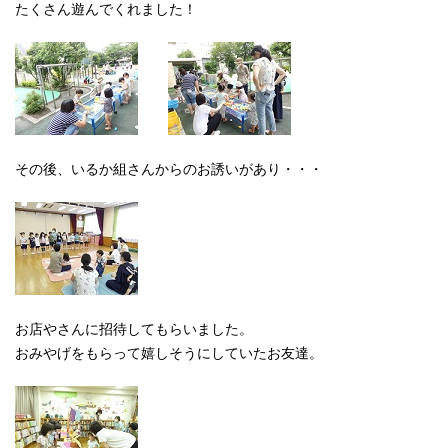
たくさん遊んでくれました！
その後、いるか組さんからのお誘いがあり・・・
お店やさんに招待してもらいました。
おみやげをもらって嬉しそうにしていたお友達。