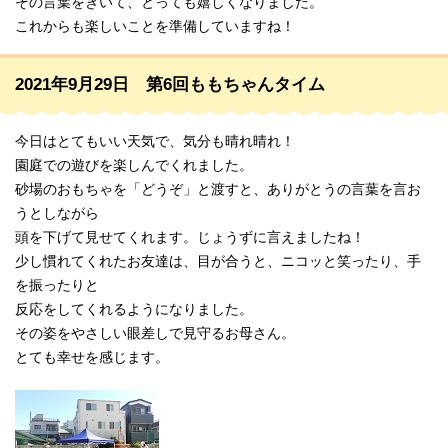
その言葉をきいて、とっても嬉しくなりました。
これからも楽しいことを準備していますね！
2021年9月29日 第6回ももちゃんタイム
今日はとてもいい天気で、気分も晴れ晴れ！
園庭での遊びを楽しんでくれました。
砂場のおもちゃを「どうぞ」と渡すと、ありがとうの言葉を言お
うとしながら
頭を下げて見せてくれます。じょうずに言えましたね！
少し慣れてくれたお友達は、目が合うと、ニコッと笑ったり、手
を振ったりと
反応をしてくれるようになりました。
その姿をやさしい眼差しで見守るお母さん。
とても幸せを感じます。