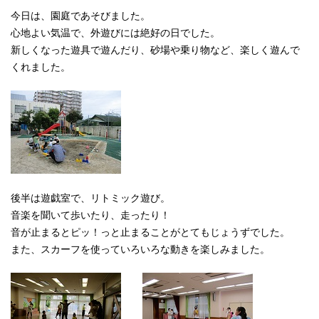
今日は、園庭であそびました。
心地よい気温で、外遊びには絶好の日でした。
新しくなった遊具で遊んだり、砂場や乗り物など、楽しく遊んで
くれました。
後半は遊戯室で、リトミック遊び。
音楽を聞いて歩いたり、走ったり！
音が止まるとピッ！っと止まることがとてもじょうずでした。
また、スカーフを使っていろいろな動きを楽しみました。