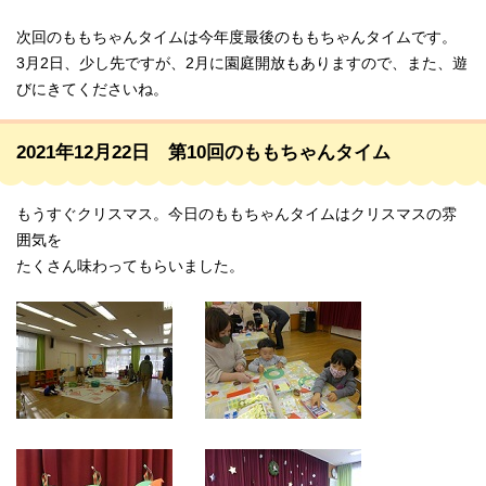
次回のももちゃんタイムは今年度最後のももちゃんタイムです。
3月2日、少し先ですが、2月に園庭開放もありますので、また、遊
びにきてくださいね。
2021年12月22日 第10回のももちゃんタイム
もうすぐクリスマス。今日のももちゃんタイムはクリスマスの雰
囲気を
たくさん味わってもらいました。