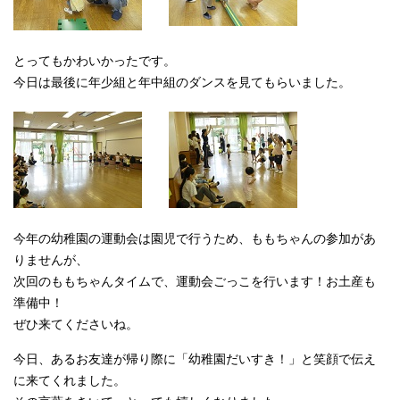
とってもかわいかったです。
今日は最後に年少組と年中組のダンスを見てもらいました。
今年の幼稚園の運動会は園児で行うため、ももちゃんの参加があ
りませんが、
次回のももちゃんタイムで、運動会ごっこを行います！お土産も
準備中！
ぜひ来てくださいね。
今日、あるお友達が帰り際に「幼稚園だいすき！」と笑顔で伝え
に来てくれました。