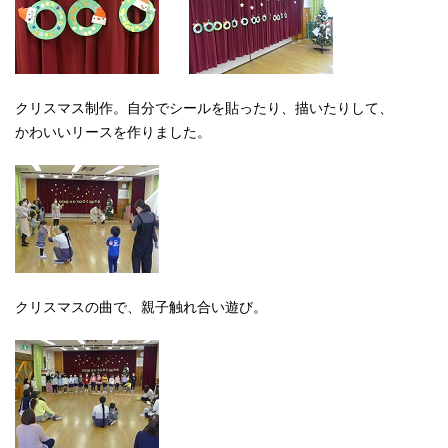
クリスマス制作。自分でシールを貼ったり、描いたりして、
かわいいリースを作りました。
クリスマスの曲で、親子触れ合い遊び。