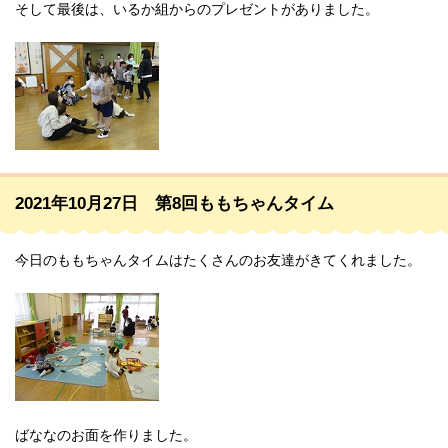
そして最後は、いるか組からのプレゼントがありました。
2021年10月27日 第8回ももちゃんタイム
今日のももちゃんタイムはたくさんのお友達がきてくれました。
ばななのお面を作りました。