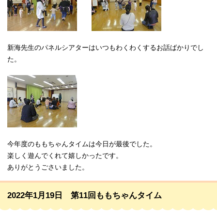
新海先生のパネルシアターはいつもわくわくするお話ばかりでし
た。
今年度のももちゃんタイムは今日が最後でした。
楽しく遊んでくれて嬉しかったです。
ありがとうごさいました。
2022年1月19日 第11回ももちゃんタイム