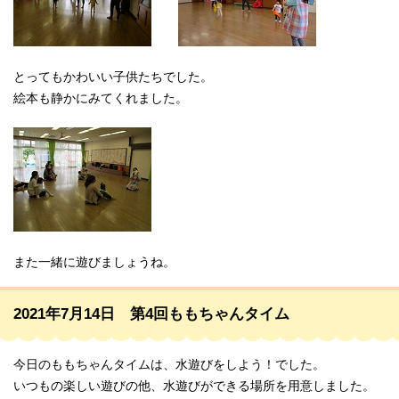
とってもかわいい子供たちでした。
絵本も静かにみてくれました。
また一緒に遊びましょうね。
2021年7月14日 第4回ももちゃんタイム
今日のももちゃんタイムは、水遊びをしよう！でした。
いつもの楽しい遊びの他、水遊びができる場所を用意しました。