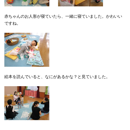
赤ちゃんのお人形が寝ていたら、一緒に寝ていました。かわいい
ですね。
絵本を読んでいると、なにがあるかな？と見ていました。