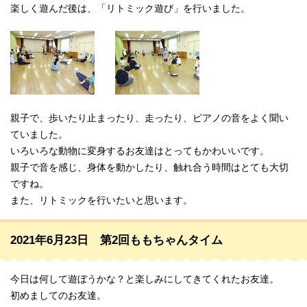
楽しく遊んだ後は、「リトミック遊び」を行いました。
親子で、歩いたり止まったり、走ったり、ピアノの音をよく聞い
ていました。
いろいろな動物に変身するお友達はとってもかわいいです。
親子で音を感じ、身体を動かしたり、触れ合う時間はとても大切
ですね。
また、リトミックを行いたいと思います。
2021年6月23日 第2回ももちゃんタイム
今日は何して遊ぼうかな？と楽しみにしてきてくれたお友達。
初めましてのお友達。