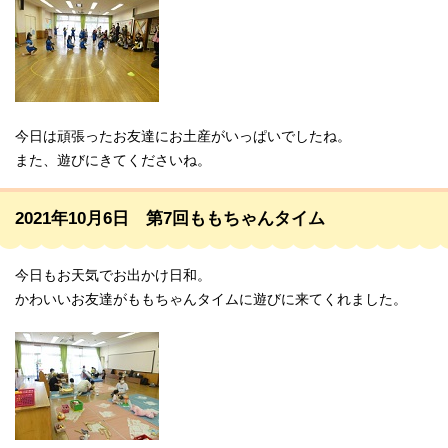
今日は頑張ったお友達にお土産がいっぱいでしたね。
また、遊びにきてくださいね。
2021年10月6日 第7回ももちゃんタイム
今日もお天気でお出かけ日和。
かわいいお友達がももちゃんタイムに遊びに来てくれました。