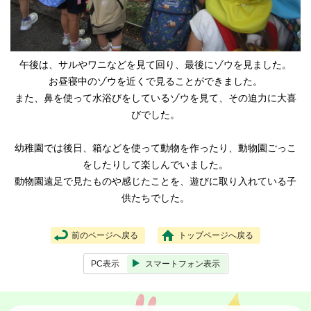
午後は、サルやワニなどを見て回り、最後にゾウを見ました。
お昼寝中のゾウを近くで見ることができました。
また、鼻を使って水浴びをしているゾウを見て、その迫力に大喜
びでした。
幼稚園では後日、箱などを使って動物を作ったり、動物園ごっこ
をしたりして楽しんでいました。
動物園遠足で見たものや感じたことを、遊びに取り入れている子
供たちでした。
前のページへ戻る
トップページへ戻る
PC表示
スマートフォン表示