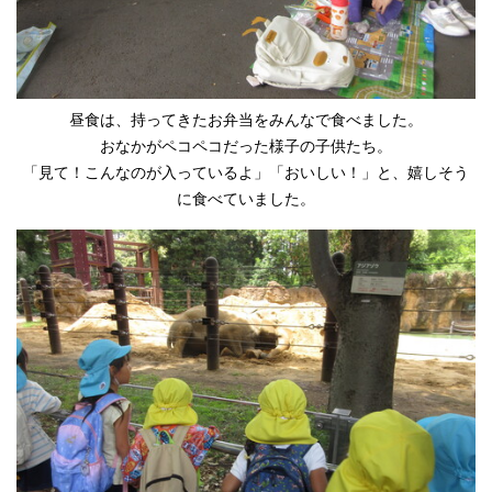
昼食は、持ってきたお弁当をみんなで食べました。
おなかがペコペコだった様子の子供たち。
「見て！こんなのが入っているよ」「おいしい！」と、嬉しそう
に食べていました。