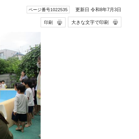
更新日 令和8年7月3日
ページ番号1022535
大きな文字で印刷
印刷