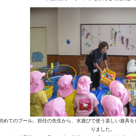
初めてのプール。担任の先生から、水遊びで使う楽しい遊具を
りました。