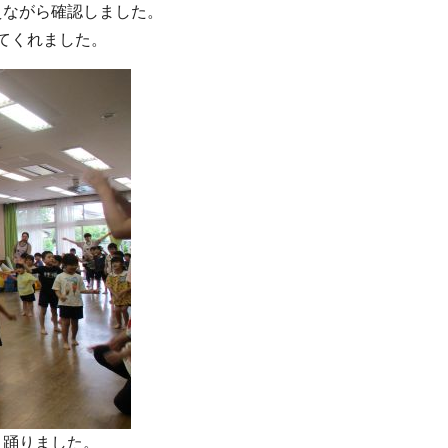
えながら確認しました。
てくれました。
く踊りました。