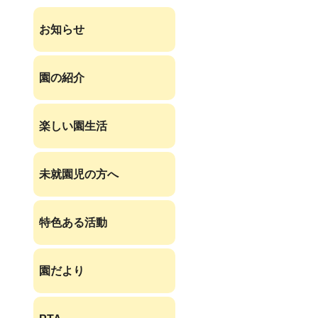
お知らせ
園の紹介
楽しい園生活
未就園児の方へ
特色ある活動
園だより