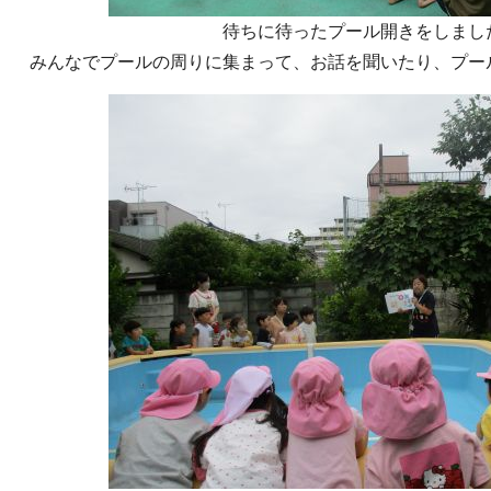
待ちに待ったプール開きをしまし
みんなでプールの周りに集まって、お話を聞いたり、プー