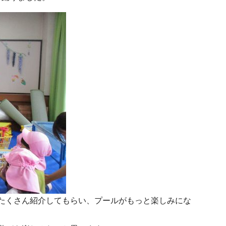
たくさん紹介してもらい、プールがもっと楽しみにな