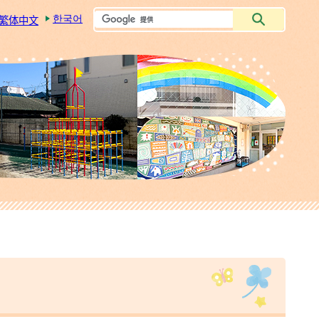
한국어
繁体中文