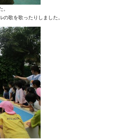
た。
ルの歌を歌ったりしました。