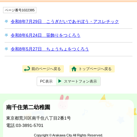
ページ番号1022385
令和8年7月29日 こうぎだいであそぼう・アスレチック
令和8年6月24日 笹飾りをつくろう
令和8年5月27日 ちょうちょをつくろう
前のページへ戻る
トップページへ戻る
PC表示
スマートフォン表示
南千住第二幼稚園
東京都荒川区南千住八丁目2番1号
電話:03-3891-5701
Copyright © Arakawa City All Rights Reserved.