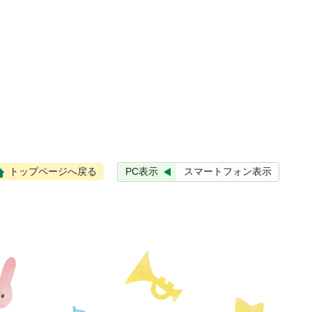
PC表示
スマートフォン表示
トップページへ戻る