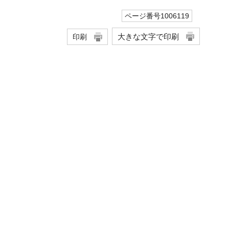
ページ番号1006119
大きな文字で印刷
印刷