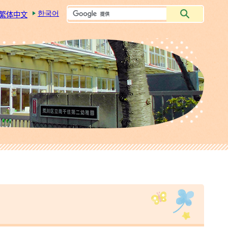
한국어
繁体中文