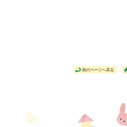
前のページへ戻る