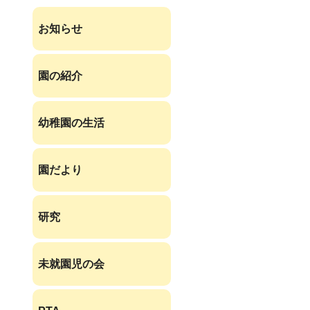
お知らせ
園の紹介
幼稚園の生活
園だより
研究
未就園児の会