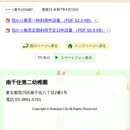
更新日 令和7年4月15日
ページ番号1019487
預かり教育一時利用申請書 （PDF 52.0 KB）
預かり教育定期利用予定日申請書 （PDF 50.8 KB）
前のページへ戻る
トップページへ戻る
PC表示
スマートフォン表示
南千住第二幼稚園
東京都荒川区南千住八丁目2番1号
電話:03-3891-5701
Copyright © Arakawa City All Rights Reserved.