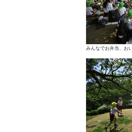
みんなでお弁当、お