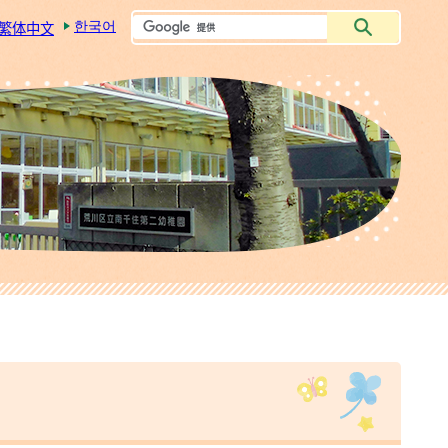
한국어
繁体中文