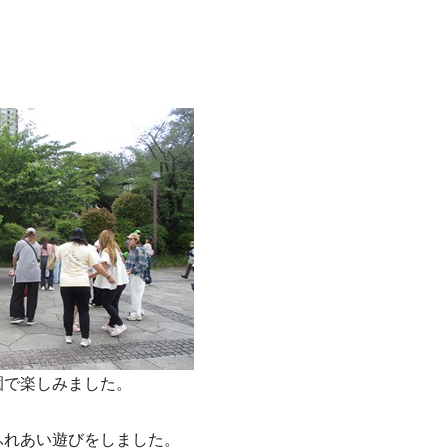
園で楽しみました。
ふれあい遊びをしました。