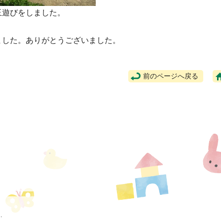
玉遊びをしました。
ました。ありがとうございました。
前のページへ戻る
.