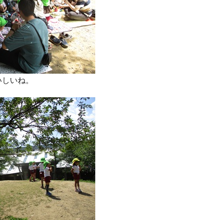
いしいね。