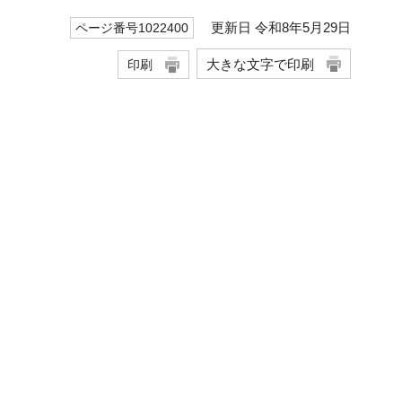
更新日 令和8年5月29日
ページ番号1022400
大きな文字で印刷
印刷