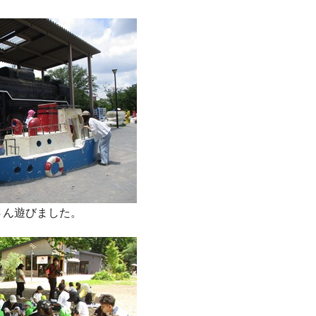
さん遊びました。