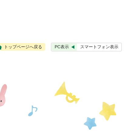
PC表示
スマートフォン表示
トップページへ戻る