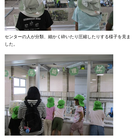
センターの人が分類、細かく砕いたり圧縮したりする様子を見ま
した。