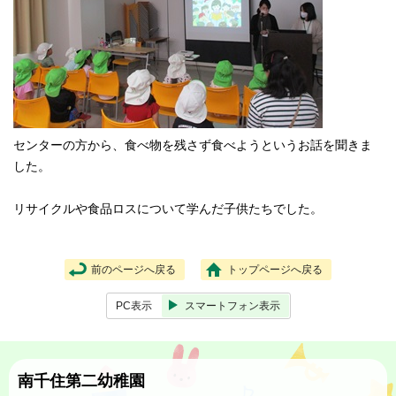
センターの方から、食べ物を残さず食べようというお話を聞きま
した。
リサイクルや食品ロスについて学んだ子供たちでした。
前のページへ戻る
トップページへ戻る
PC表示
スマートフォン表示
南千住第二幼稚園