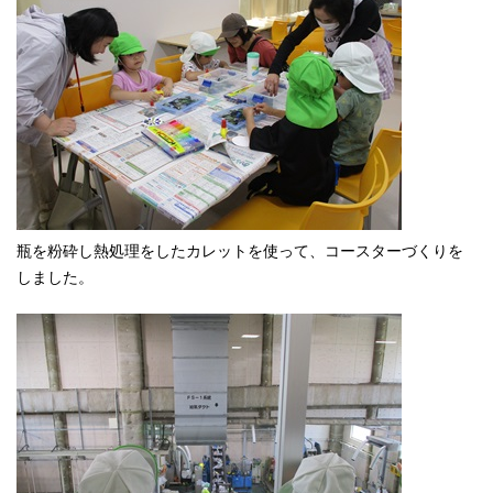
瓶を粉砕し熱処理をしたカレットを使って、コースターづくりを
しました。