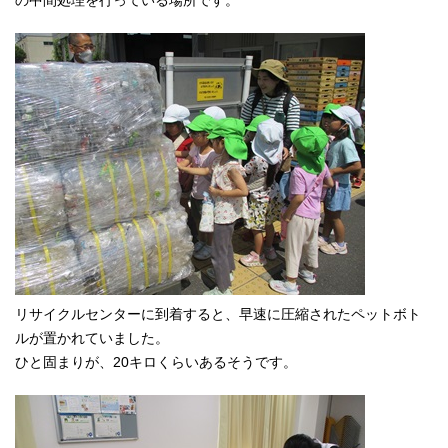
の中間処理を行っている場所です。
リサイクルセンターに到着すると、早速に圧縮されたペットボト
ルが置かれていました。
ひと固まりが、20キロくらいあるそうです。