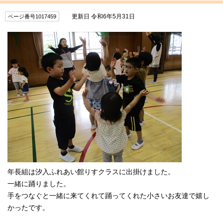
更新日 令和6年5月31日
ページ番号1017459
年長組は汐入ふれあい館りすクラスに出掛けました。
一緒に踊りました。
手をつなぐと一緒に来てくれて踊ってくれた小さいお友達で嬉し
かったです。