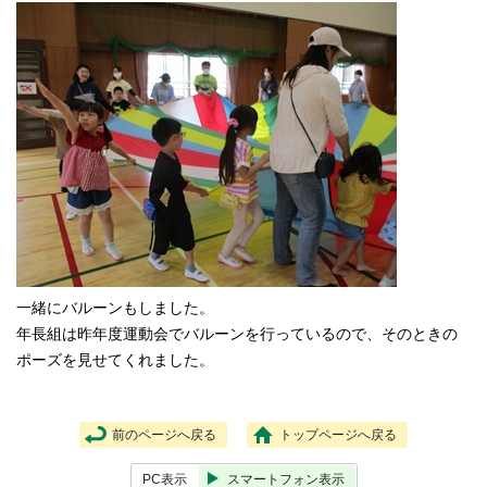
一緒にバルーンもしました。
年長組は昨年度運動会でバルーンを行っているので、そのときの
ポーズを見せてくれました。
前のページへ戻る
トップページへ戻る
PC表示
スマートフォン表示