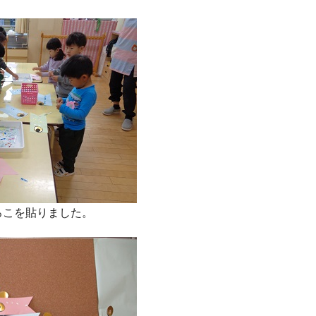
ろこを貼りました。