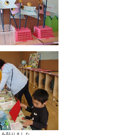
こを貼りました。