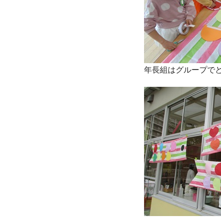
年長組はグループで