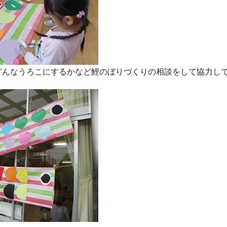
どんなうろこにするかなど鯉のぼりづくりの相談をして協力し