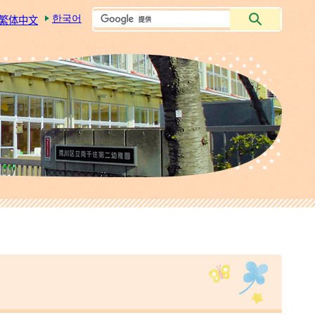
한국어
繁体中文