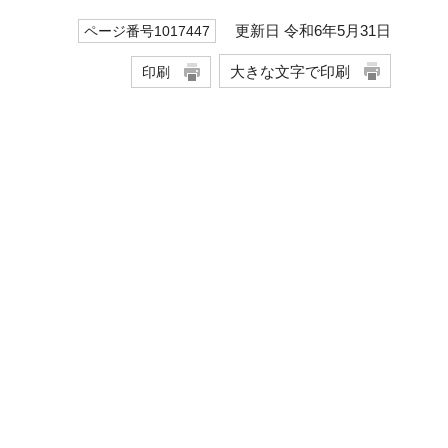
更新日 令和6年5月31日
ページ番号1017447
大きな文字で印刷
印刷