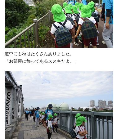
道中にも秋はたくさんありました。
「お部屋に飾ってあるススキだよ。」