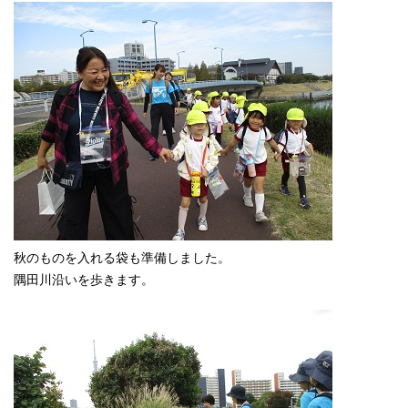
秋のものを入れる袋も準備しました。
隅田川沿いを歩きます。