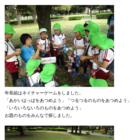
年長組はネイチャーゲームをしました。
「あかいはっぱをあつめよう」「つるつるのものをあつめよう」
「いろいろないろのものをあつめよう」
お題のものをみんなで探しました。