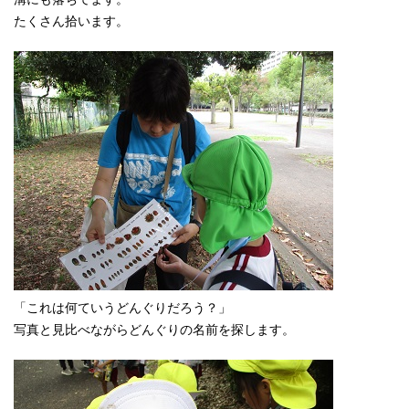
たくさん拾います。
「これは何ていうどんぐりだろう？」
写真と見比べながらどんぐりの名前を探します。