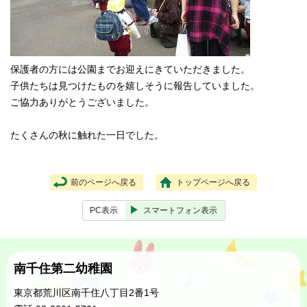
保護者の方には公園までお迎えにきていただきました。
子供たちは見つけたものを嬉しそうに報告していました。
ご協力ありがとうございました。
たくさんの秋に触れた一日でした。
前のページへ戻る
トップページへ戻る
PC表示
スマートフォン表示
南千住第二幼稚園
東京都荒川区南千住八丁目2番1号