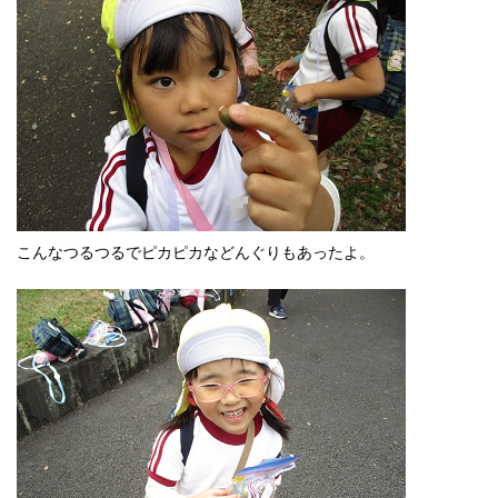
こんなつるつるでピカピカなどんぐりもあったよ。