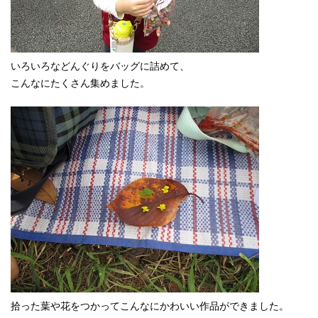
いろいろなどんぐりをバッグに詰めて、
こんなにたくさん集めました。
拾った葉や花をつかってこんなにかわいい作品ができました。