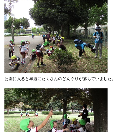
公園に入ると早速にたくさんのどんぐりが落ちていました。