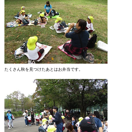
たくさん秋を見つけたあとはお弁当です。