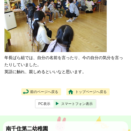
年長ばら組では、自分の名前を言ったり、今の自分の気分を言っ
たりしていました。
英語に触れ、親しめるといいなと思います。
前のページへ戻る
トップページへ戻る
PC表示
スマートフォン表示
南千住第二幼稚園