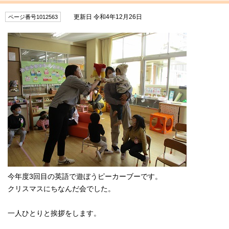
更新日 令和4年12月26日
ページ番号1012563
今年度3回目の英語で遊ぼうピーカーブーです。
クリスマスにちなんだ会でした。
一人ひとりと挨拶をします。