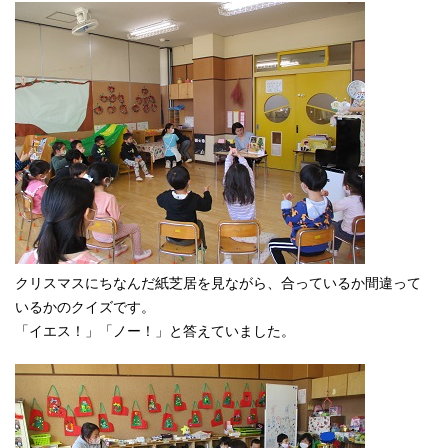
クリスマスにちなんだ紙芝居を見ながら、合っているか間違って
いるかのクイズです。
「イエス！」「ノー！」と答えていました。