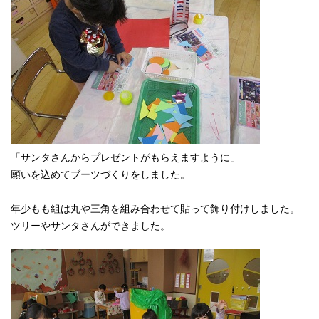
「サンタさんからプレゼントがもらえますように」
願いを込めてブーツづくりをしました。
年少もも組は丸や三角を組み合わせて貼って飾り付けしました。
ツリーやサンタさんができました。