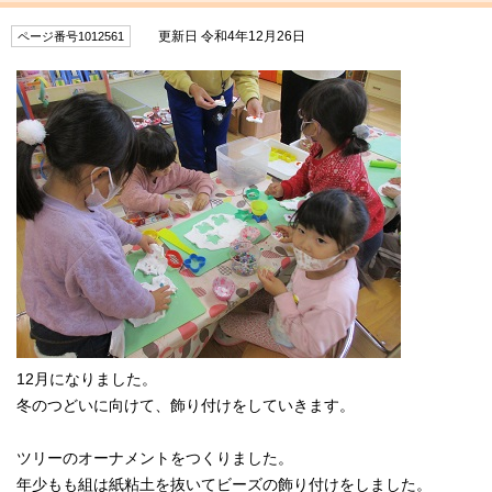
更新日 令和4年12月26日
ページ番号1012561
12月になりました。
冬のつどいに向けて、飾り付けをしていきます。
ツリーのオーナメントをつくりました。
年少もも組は紙粘土を抜いてビーズの飾り付けをしました。