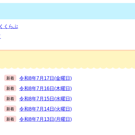
くくらぶ
て
令和8年7月17日(金曜日)
新着
令和8年7月16日(木曜日)
新着
令和8年7月15日(水曜日)
新着
令和8年7月14日(火曜日)
新着
令和8年7月13日(月曜日)
新着