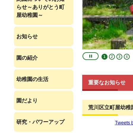
らせ～ありがとう町
屋幼稚園～
お知らせ
園の紹介
幼稚園の生活
重要なお知らせ
園だより
荒川区立町屋幼稚園 
研究・パワーアップ
Tweets 