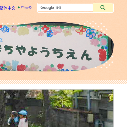
한국어
繁体中文