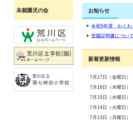
未就園児の会
お知らせ
令和5年度 わくわ
登園証明書につい
新着更新情報
7月17日（金曜日）
7月16日（木曜日）
7月15日（水曜日）
7月14日（火曜日）
7月13日（月曜日）