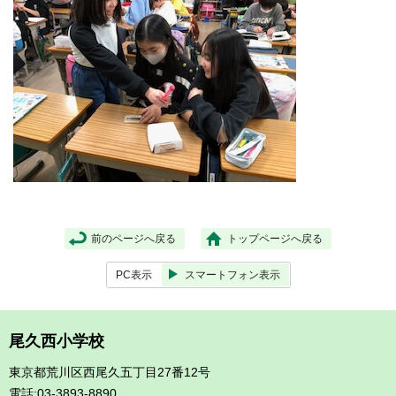
前のページへ戻る
トップページへ戻る
PC表示
スマートフォン表示
尾久西小学校
東京都荒川区西尾久五丁目27番12号
電話:03-3893-8890