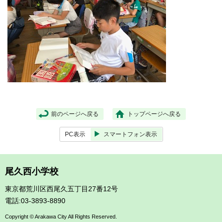
前のページへ戻る
トップページへ戻る
PC表示
スマートフォン表示
尾久西小学校
東京都荒川区西尾久五丁目27番12号
電話:03-3893-8890
Copyright © Arakawa City All Rights Reserved.