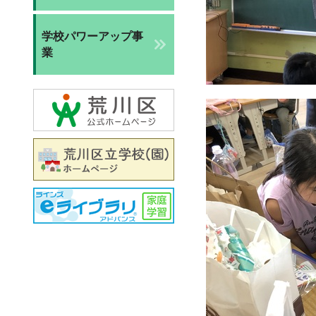
学校パワーアップ事
業