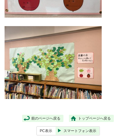
前のページへ戻る
トップページへ戻る
PC表示
スマートフォン表示