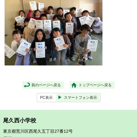
前のページへ戻る
トップページへ戻る
PC表示
スマートフォン表示
尾久西小学校
東京都荒川区西尾久五丁目27番12号