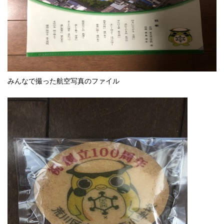
みんなで撮った航空写真のファイル