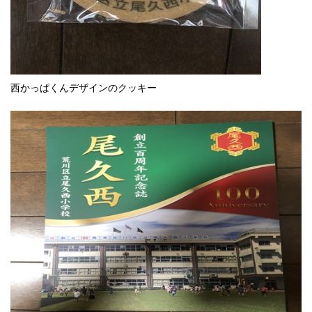
西かっぱくんデザインのクッキー