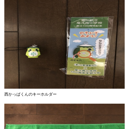
西かっぱくんのキーホルダー