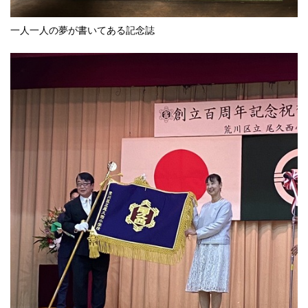
一人一人の夢が書いてある記念誌