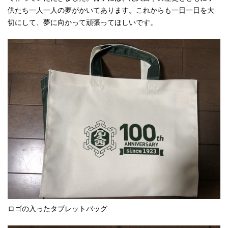
供たち一人一人の夢がかいてあります。これからも一日一日を大
切にして、夢に向かって頑張ってほしいです。
ロゴの入ったタブレットバッグ