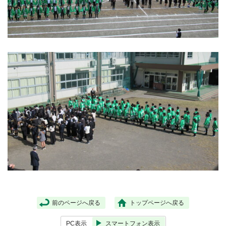
前のページへ戻る
トップページへ戻る
PC表示
スマートフォン表示