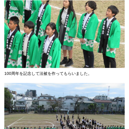
100周年を記念して法被を作ってもらいました。