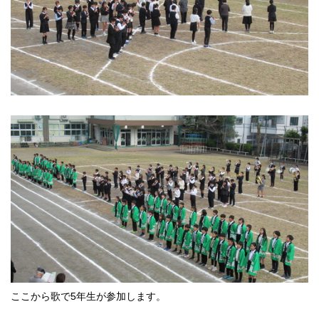
ここから歌で5年生が参加します。