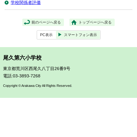
学校関係者評価
前のページへ戻る
トップページへ戻る
PC表示
スマートフォン表示
尾久第六小学校
東京都荒川区西尾久八丁目26番9号
電話:03-3893-7268
Copyright © Arakawa City All Rights Reserved.