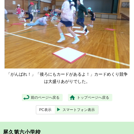
「がんばれ！」「後ろにもカードがあるよ！」カードめくり競争
は大盛りあがりでした。
前のページへ戻る
トップページへ戻る
PC表示
スマートフォン表示
尾久第六小学校