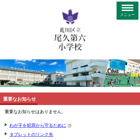
メニュー
重要なお知らせ
重要なお知らせはありません。
わが子を犯罪から守るために
タブレットのリンク先