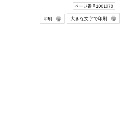
ページ番号1001978
大きな文字で印刷
印刷