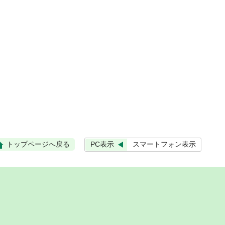
PC表示
スマートフォン表示
トップページへ戻る