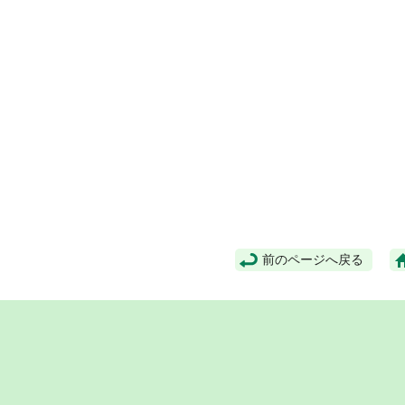
前のページへ戻る