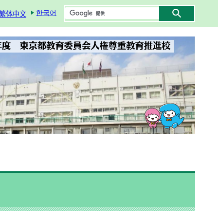
한국어
繁体中文