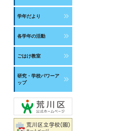
学年だより
各学年の活動
ごはけ教室
研究・学校パワーア
ップ