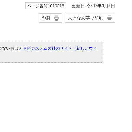
更新日 令和7年3月4日
ページ番号1019218
大きな文字で印刷
印刷
ちでない方は
アドビシステムズ社のサイト（新しいウィ