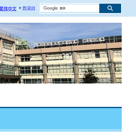
한국어
繁体中文