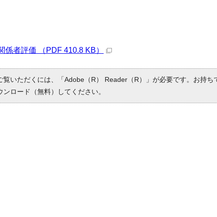
者評価 （PDF 410.8 KB）
ご覧いただくには、「Adobe（R） Reader（R）」が必要です。お持
ウンロード（無料）してください。