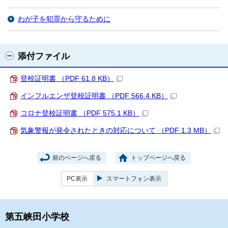
わが子を犯罪から守るために
添付ファイル
登校証明書 （PDF 61.8 KB）
インフルエンザ登校証明書 （PDF 566.4 KB）
コロナ登校証明書 （PDF 575.1 KB）
気象警報が発令されたときの対応について （PDF 1.3 MB）
前のページへ戻る
トップページへ戻る
PC表示
スマートフォン表示
第五峡田小学校