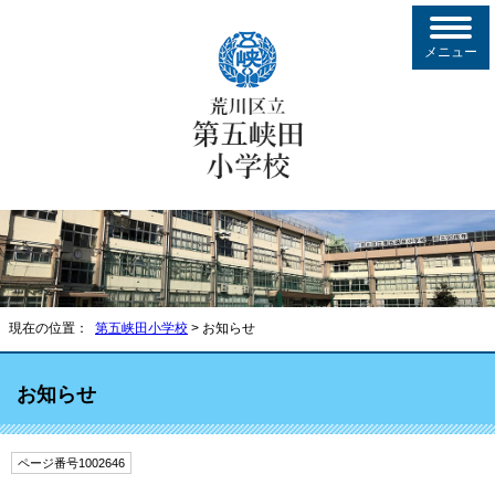
メニュー
現在の位置：
第五峡田小学校
> お知らせ
お知らせ
ページ番号1002646