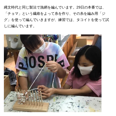
縄文時代と同じ製法で漁網を編んでいます。29日の本番では、
「チョマ」という繊維をよって糸を作り、その糸を編み用「ジ
グ」を使って編んでいきますが、練習では、タコイトを使って試
しに編んでいます。