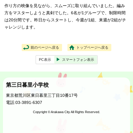
作り方の映像を見ながら、スムーズに取り組んでいました。編み
方をマスターしようと真剣でした。6名が1グループで、制限時間
は20分間です。昨日からスタートし、今週が1組、来週が2組がチ
ャレンジします。
前のページへ戻る
トップページへ戻る
PC表示
スマートフォン表示
第三日暮里小学校
東京都荒川区東日暮里三丁目10番17号
電話:03-3891-6307
Copyright © Arakawa City All Rights Reserved.