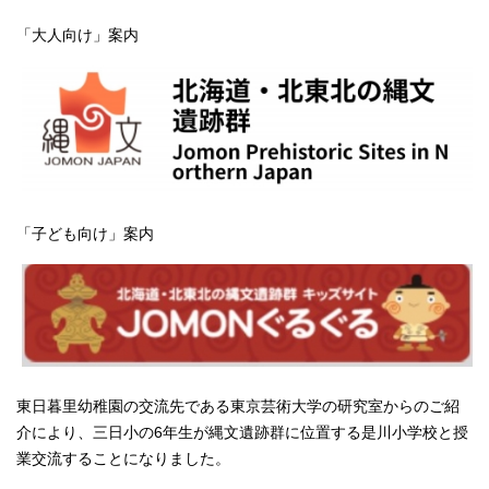
「大人向け」案内
「子ども向け」案内
東日暮里幼稚園の交流先である東京芸術大学の研究室からのご紹
介により、三日小の6年生が縄文遺跡群に位置する是川小学校と授
業交流することになりました。