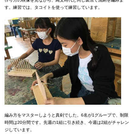
作り方の映像を見ながら、縄文時代と同じ製法で漁網を編みま
す。練習では、タコイトを使って練習しています。
編み方をマスターしようと真剣でした。6名が1グループで、制限
時間は20分間です。先週の1組に引き続き、今週は2組がチャレン
ジしています。