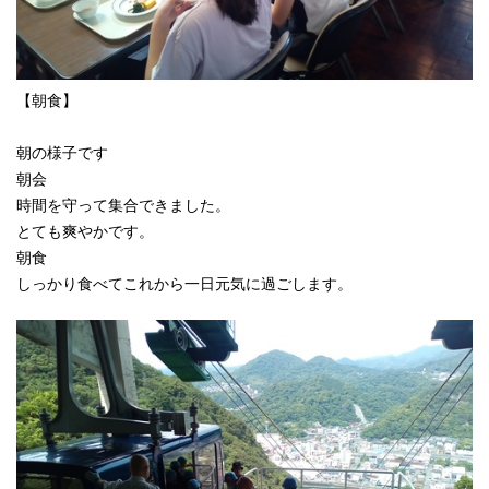
【朝食】
朝の様子です
朝会
時間を守って集合できました。
とても爽やかです。
朝食
しっかり食べてこれから一日元気に過ごします。