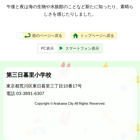
午後と夜は海の生物や水族館のことなど新たに知ったり、素晴ら
しさを感じたりしました。
前のページへ戻る
トップページへ戻る
PC表示
スマートフォン表示
第三日暮里小学校
東京都荒川区東日暮里三丁目10番17号
電話:03-3891-6307
Copyright © Arakawa City All Rights Reserved.