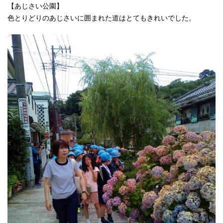
【あじさい公園】
色とりどりのあじさいに囲まれた道はとてもきれいでした。