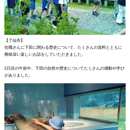
【了仙寺】
住職さんに下田に関わる歴史について、たくさんの資料とともに
興味深い楽しいお話をしていただきました。
2日目の午前中、下田の自然や歴史についてたくさんの感動や学び
がありました。