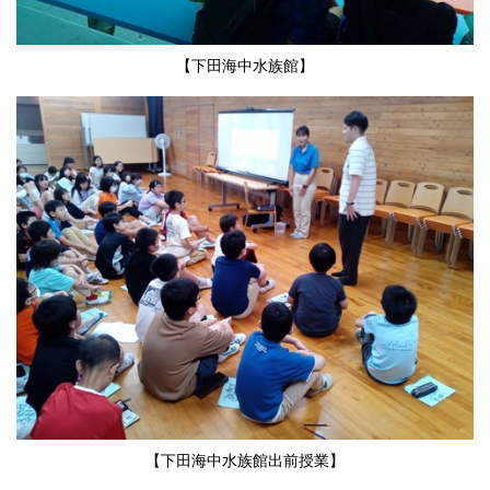
【下田海中水族館】
【下田海中水族館出前授業】