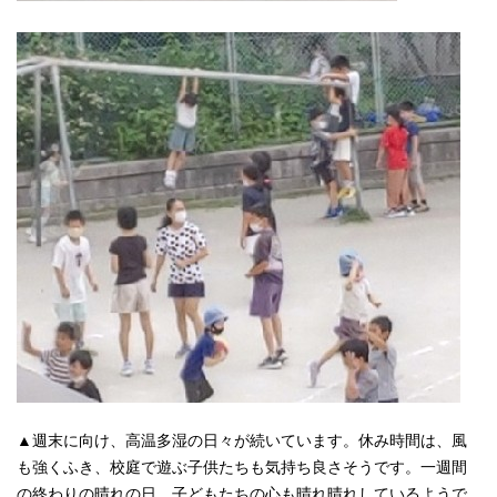
▲週末に向け、高温多湿の日々が続いています。休み時間は、風
も強くふき、校庭で遊ぶ子供たちも気持ち良さそうです。一週間
の終わりの晴れの日、子どもたちの心も晴れ晴れしているようで