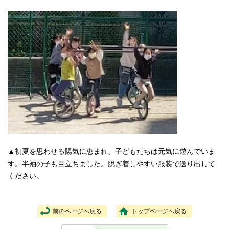
▲初夏を思わせる陽気に恵まれ、子どもたちは元気に遊んでいま
す。半袖の子も目立ちました。脱ぎ着しやすい服装で送り出して
ください。
前のページへ戻る
トップページへ戻る