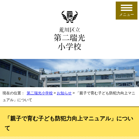
メニュー
現在の位置：
第二瑞光小学校
>
お知らせ
> 「親子で育む子ども防犯力向上マニ
ュアル」について
「親子で育む子ども防犯力向上マニュアル」につい
て