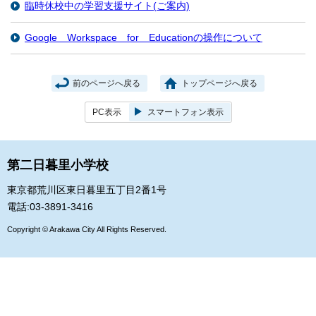
臨時休校中の学習支援サイト(ご案内)
Google Workspace for Educationの操作について
前のページへ戻る
トップページへ戻る
PC表示
スマートフォン表示
第二日暮里小学校
東京都荒川区東日暮里五丁目2番1号
電話:03-3891-3416
Copyright © Arakawa City All Rights Reserved.