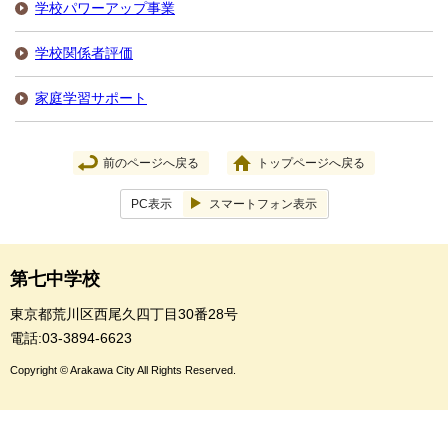
学校パワーアップ事業
学校関係者評価
家庭学習サポート
前のページへ戻る
トップページへ戻る
PC表示
スマートフォン表示
第七中学校
東京都荒川区西尾久四丁目30番28号
電話:03-3894-6623
Copyright © Arakawa City All Rights Reserved.