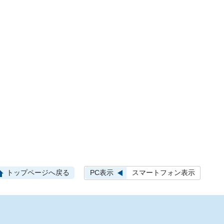
PC表示
スマートフォン表示
トップページへ戻る