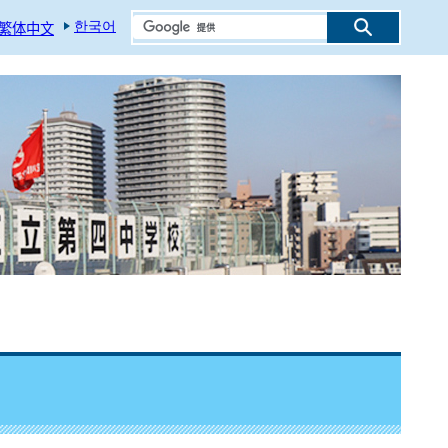
한국어
繁体中文