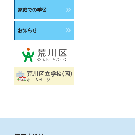
家庭での学習
お知らせ