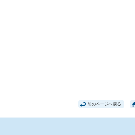
前のページへ戻る