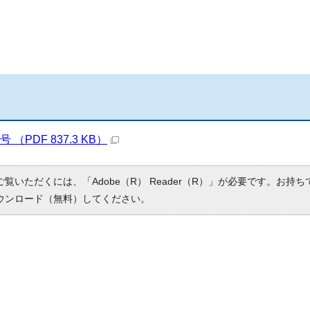
（PDF 837.3 KB）
ご覧いただくには、「Adobe（R） Reader（R）」が必要です。お持
ウンロード（無料）してください。