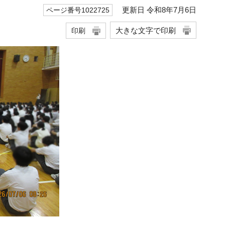
更新日 令和8年7月6日
ページ番号1022725
大きな文字で印刷
印刷