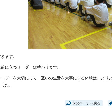
きます。
前に立つリーダーは替わります。
ーダーを大切にして、互いの生活を大事にする体験は、よりよ
ました。
前のページへ戻る