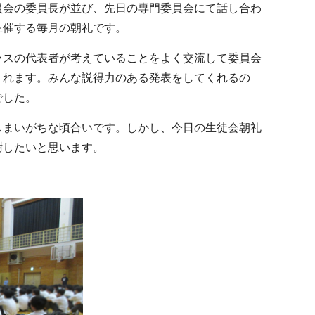
会の委員長が並び、先日の専門委員会にて話し合わ
主催する毎月の朝礼です。
スの代表者が考えていることをよく交流して委員会
くれます。みんな説得力のある発表をしてくれるの
でした。
まいがちな頃合いです。しかし、今日の生徒会朝礼
謝したいと思います。