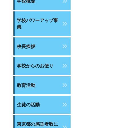
学校概要
学校パワーアップ事
業
校長挨拶
学校からのお便り
教育活動
生徒の活動
東京都の感染者数に