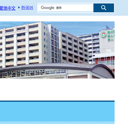
한국어
繁体中文