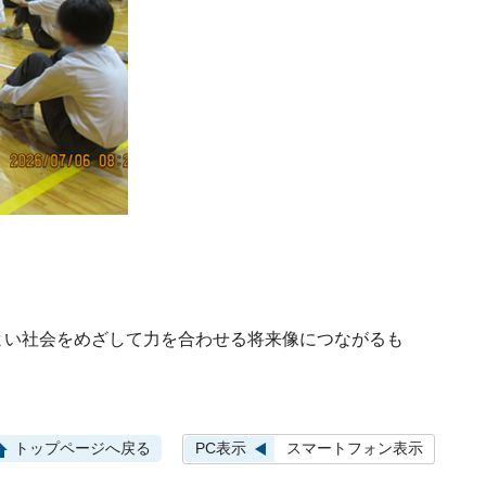
い社会をめざして力を合わせる将来像につながるも
PC表示
スマートフォン表示
トップページへ戻る