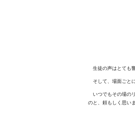
生徒の声はとても響
そして、場面ごとに
いつでもその場のリ
のと、頼もしく思い