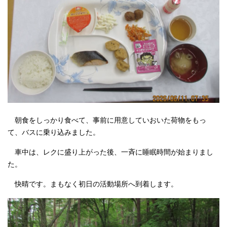
朝食をしっかり食べて、事前に用意していおいた荷物をもっ
て、バスに乗り込みました。
車中は、レクに盛り上がった後、一斉に睡眠時間が始まりまし
た。
快晴です。まもなく初日の活動場所へ到着します。