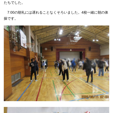
たちでした。
7:00の朝礼には遅れることなくそろいました。4校一緒に朝の体
操です。