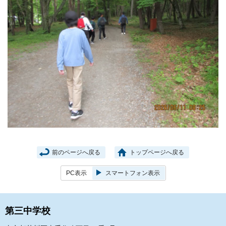
前のページへ戻る
トップページへ戻る
PC表示
スマートフォン表示
第三中学校