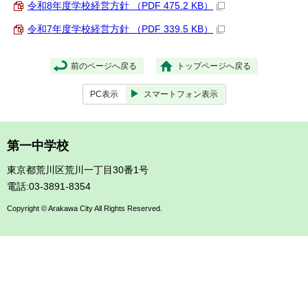
令和8年度学校経営方針 （PDF 475.2 KB）
令和7年度学校経営方針 （PDF 339.5 KB）
前のページへ戻る
トップページへ戻る
PC表示
スマートフォン表示
第一中学校
東京都荒川区荒川一丁目30番1号
電話:03-3891-8354
Copyright © Arakawa City All Rights Reserved.