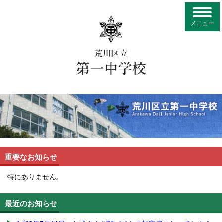
メニュー
重要なお知らせ
特にありません。
最近のお知らせ