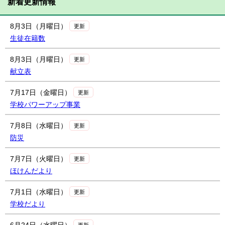
新着更新情報
8月3日（月曜日）
更新
生徒在籍数
8月3日（月曜日）
更新
献立表
7月17日（金曜日）
更新
学校パワーアップ事業
7月8日（水曜日）
更新
防災
7月7日（火曜日）
更新
ほけんだより
7月1日（水曜日）
更新
学校だより
更新