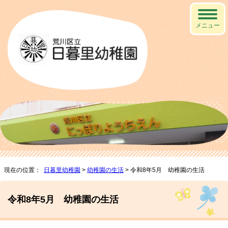
メニュー
現在の位置：
日暮里幼稚園
>
幼稚園の生活
> 令和8年5月 幼稚園の生活
令和8年5月 幼稚園の生活