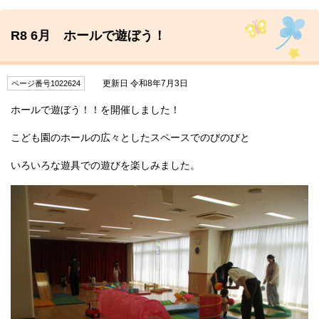
R8 6月 ホールで遊ぼう！
更新日 令和8年7月3日
ページ番号1022624
ホールで遊ぼう！！を開催しました！
こども園のホールの広々としたスペースでのびのびと
いろいろな遊具での遊びを楽しみました。