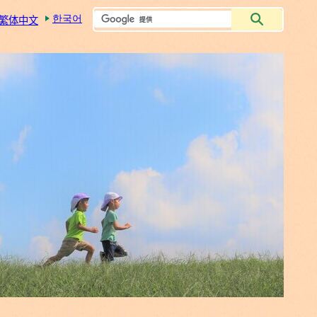
한국어
繁体中文