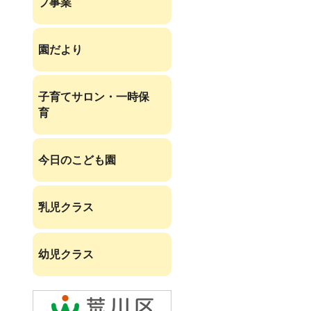
プ事業
園だより
子育てサロン・一時保
育
今日のこども園
乳児クラス
幼児クラス