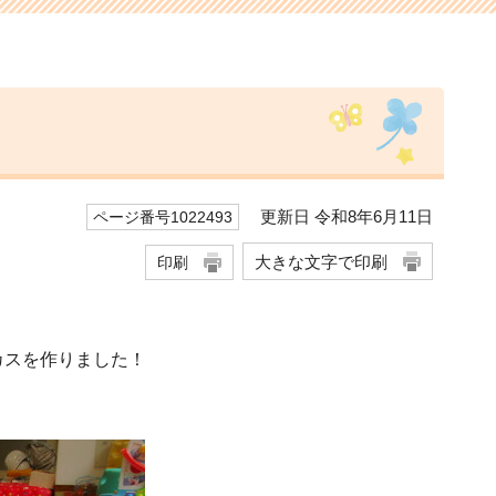
更新日 令和8年6月11日
ページ番号1022493
大きな文字で印刷
印刷
カスを作りました！