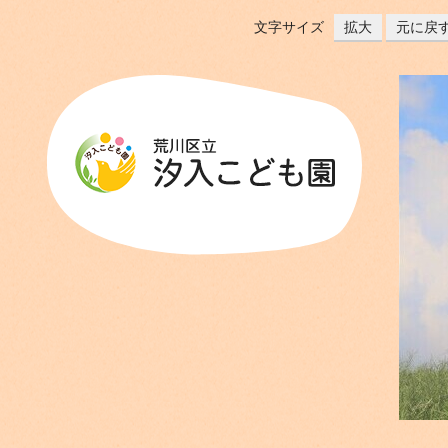
文字サイズ
拡大
元に戻